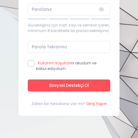
Güvenliğiniz için harf, sayı ve sembol içeren,
minimum 8 karakterlik bir parola belirleyiniz.
Kullanım koşulları
nı okudum ve
kabul ediyorum.
Bireysel Destekçi Ol
Zaten bir hesabınız var mı?
Giriş Yapın