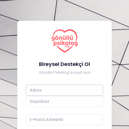
Bireysel Destekçi Ol
Gönüllü Psikolog'a kayıt olun