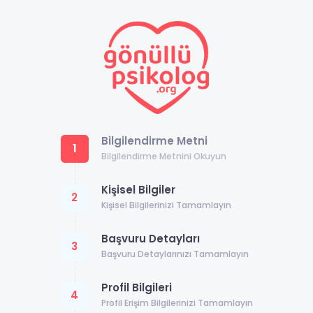
Bilgilendirme Metni
1
Bilgilendirme Metnini Okuyun
Kişisel Bilgiler
2
Kişisel Bilgilerinizi Tamamlayın
Başvuru Detayları
3
Başvuru Detaylarınızı Tamamlayın
Profil Bilgileri
4
Profil Erişim Bilgilerinizi Tamamlayın